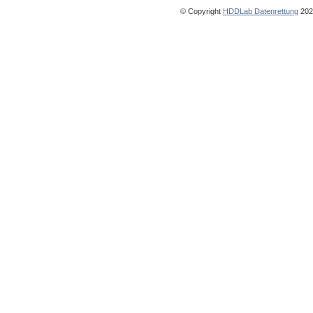
© Copyright
HDDLab Datenrettung
2025