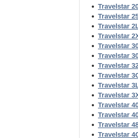
Travelstar 
Travelstar 
Travelstar 2
Travelstar 2
Travelstar 
Travelstar 
Travelstar 
Travelstar 
Travelstar 3
Travelstar 3
Travelstar 
Travelstar 
Travelstar 
Travelstar 