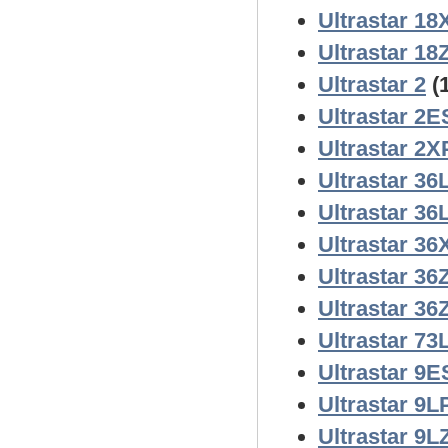
Ultrastar 18
Ultrastar 18
Ultrastar 2
(1
Ultrastar 2E
Ultrastar 2X
Ultrastar 36
Ultrastar 36
Ultrastar 36
Ultrastar 36
Ultrastar 36
Ultrastar 73
Ultrastar 9E
Ultrastar 9L
Ultrastar 9L