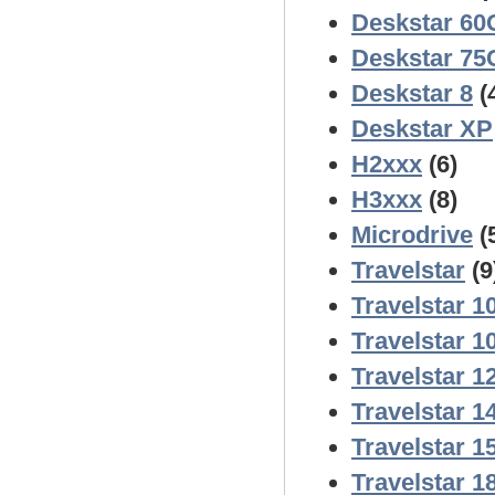
Deskstar 6
Deskstar 7
Deskstar 8
(
Deskstar XP
H2xxx
(6)
H3xxx
(8)
Microdrive
(
Travelstar
(9
Travelstar 1
Travelstar 
Travelstar 
Travelstar 
Travelstar 
Travelstar 