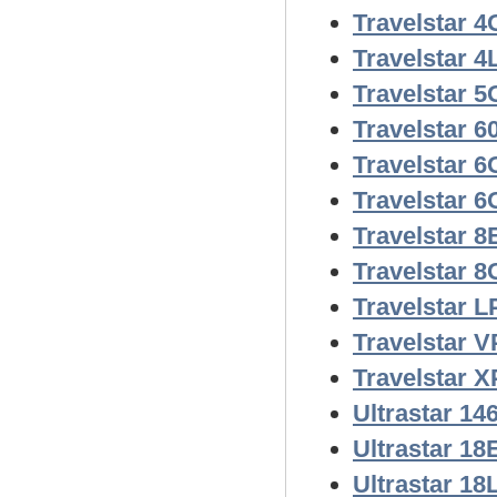
Travelstar 4
Travelstar 4
Travelstar 
Travelstar 
Travelstar 
Travelstar 6
Travelstar 8
Travelstar 
Travelstar L
Travelstar V
Travelstar X
Ultrastar 14
Ultrastar 18
Ultrastar 18